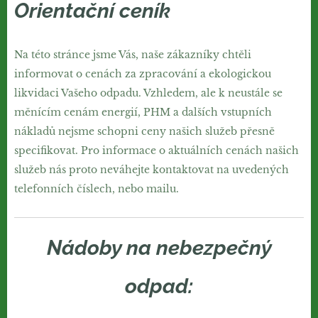
Orientační ceník
Na této stránce jsme Vás, naše zákazníky chtěli
informovat o cenách za zpracování a ekologickou
likvidaci Vašeho odpadu. Vzhledem, ale k neustále se
měnícím cenám energií, PHM a dalších vstupních
nákladů nejsme schopni ceny našich služeb přesně
specifikovat. Pro informace o aktuálních cenách našich
služeb nás proto neváhejte kontaktovat na uvedených
telefonních číslech, nebo mailu.
Nádoby na nebezpečný
odpad: